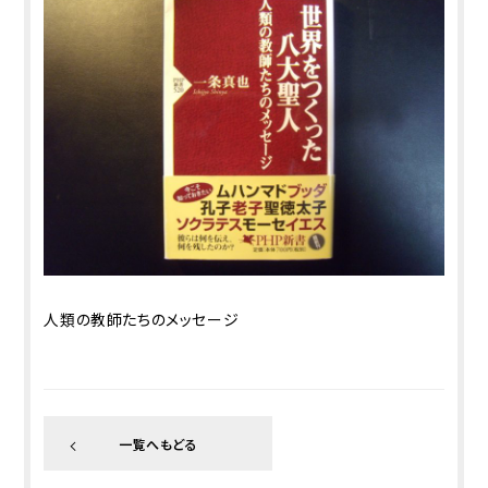
人類の教師たちのメッセージ
一覧へもどる