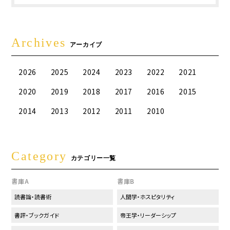
Archives
アーカイブ
2026
2025
2024
2023
2022
2021
2020
2019
2018
2017
2016
2015
2014
2013
2012
2011
2010
Category
カテゴリー一覧
書庫A
書庫B
読書論・読書術
人間学・ホスピタリティ
書評・ブックガイド
帝王学・リーダーシップ