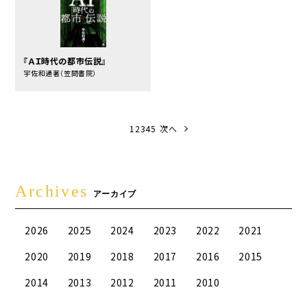
『ＡＩ時代の都市伝説』
宇佐和通著（笠間書院）
1
2
3
4
5
次へ
Archives
アーカイブ
2026
2025
2024
2023
2022
2021
2020
2019
2018
2017
2016
2015
2014
2013
2012
2011
2010