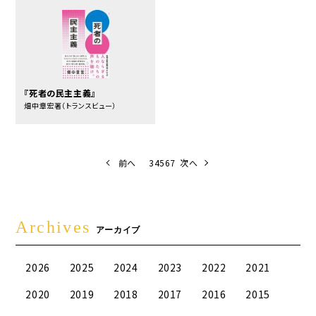
『死者の民主主義』
畑中章宏著（トランスビュー）
前へ
3
4
5
6
7
次へ
Archives
アーカイブ
2026
2025
2024
2023
2022
2021
2020
2019
2018
2017
2016
2015