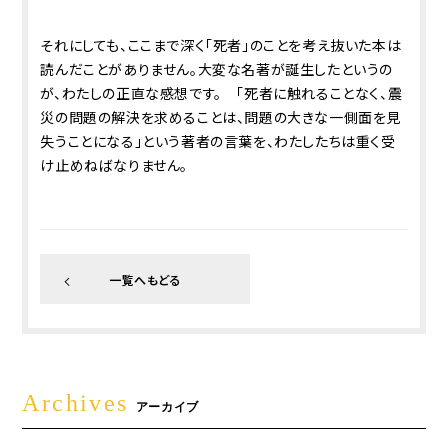
それにしても、ここまで深く「死者」のことを考え抜いた本は
読んだことがありません。大変な名著が誕生したというの
が、わたしの正直な感想です。 「死者に触れることなく、震
災の問題の解決を求めることは、問題の大きな一側面を見
失うことになる」という著者の言葉を、わたしたちは重く受
け止めねばなりません。
一覧へもどる
Archives
アーカイブ