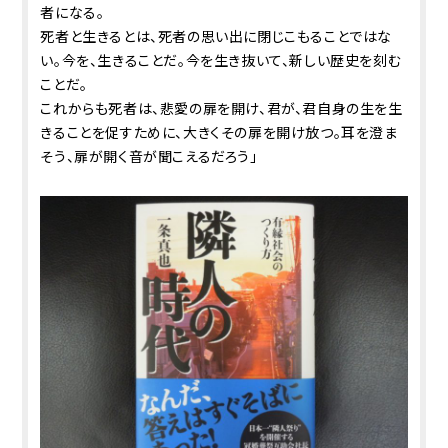
者になる。
死者と生きるとは、死者の思い出に閉じこもることではな
い。今を、生きることだ。今を生き抜いて、新しい歴史を刻む
ことだ。
これからも死者は、悲愛の扉を開け、君が、君自身の生を生
きることを促すために、大きくその扉を開け放つ。耳を澄ま
そう、扉が開く音が聞こえるだろう」