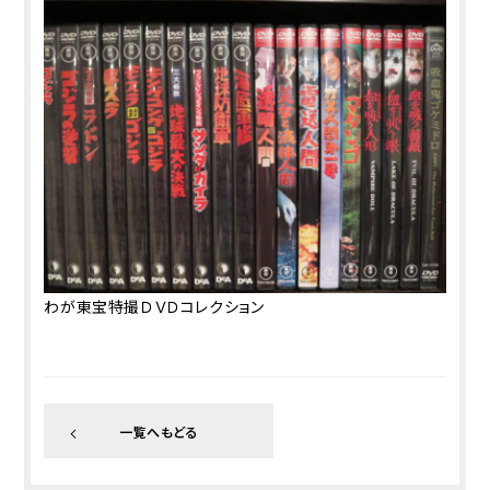
わが東宝特撮ＤＶＤコレクション
一覧へもどる