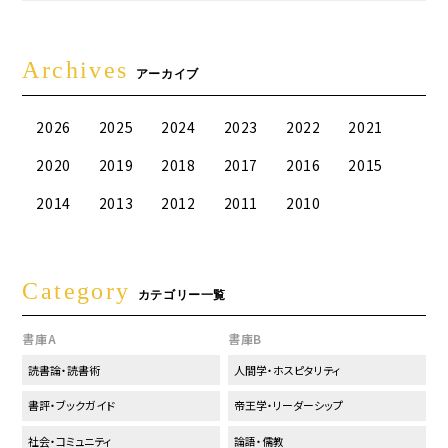
Archives
アーカイブ
2026
2025
2024
2023
2022
2021
2020
2019
2018
2017
2016
2015
2014
2013
2012
2011
2010
Category
カテゴリー一覧
書庫A
書庫B
読書論・読書術
人間学・ホスピタリティ
書評・ブックガイド
帝王学・リーダーシップ
社会・コミュニティ
論語・儒教