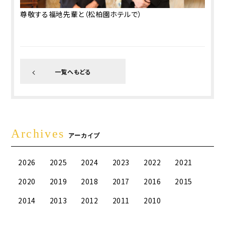
尊敬する福地先輩と（松柏園ホテルで）
一覧へもどる
Archives
アーカイブ
2026
2025
2024
2023
2022
2021
2020
2019
2018
2017
2016
2015
2014
2013
2012
2011
2010