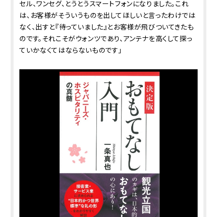
セル、ワンセグ、とうとうスマートフォンになりました。これ
は、お客様がそういうものを出してほしいと言ったわけでは
なく、出すと『待っていました』とお客様が飛びついてきたも
のです。それこそがウォンツであり、アンテナを高くして探っ
ていかなくてはならないものです」