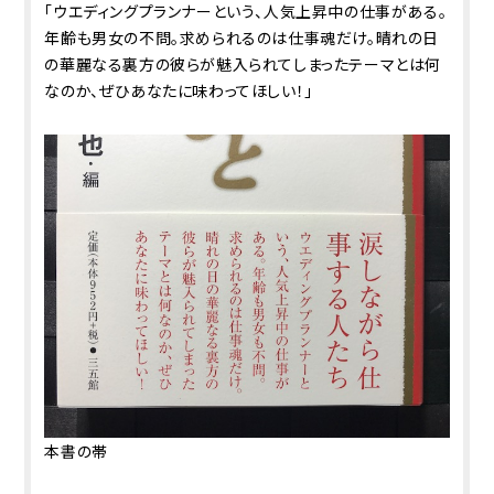
「ウエディングプランナーという、人気上昇中の仕事がある。
年齢も男女の不問。求められるのは仕事魂だけ。晴れの日
の華麗なる裏方の彼らが魅入られてしまったテーマとは何
なのか、ぜひあなたに味わってほしい！」
本書の帯