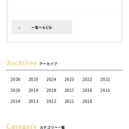
一覧へもどる
Archives
アーカイブ
2026
2025
2024
2023
2022
2021
2020
2019
2018
2017
2016
2015
2014
2013
2012
2011
2010
Category
カテゴリー一覧