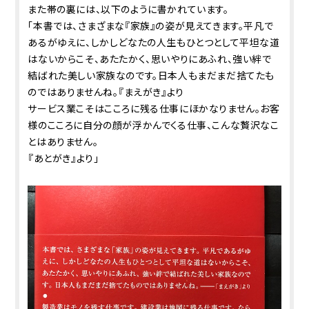
また帯の裏には、以下のように書かれています。
「本書では、さまざまな『家族』の姿が見えてきます。平凡で
あるがゆえに、しかしどなたの人生もひとつとして平坦な道
はないからこそ、あたたかく、思いやりにあふれ、強い絆で
結ばれた美しい家族なのです。日本人もまだまだ捨てたも
のではありませんね。――『まえがき』より
サービス業こそはこころに残る仕事にほかなりません。お客
様のこころに自分の顔が浮かんでくる仕事、こんな贅沢なこ
とはありません。
――『あとがき』より」