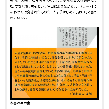
も、それらもまた明治時代の近代天皇制を支える装置だっ
た。すなわち、古制という名目によりながら、近代天皇制に
あわせて改変されたものだった。（「はじめに」より）」と書か
れています。
本書の帯の裏