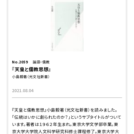
No.2059
論語・儒教
『天皇と儒教思想』
小島毅著（光文社新書）
2021.08.04
『天皇と儒教思想』小島毅著（光文社新書）を読みました。
「伝統はいかに創られたのか？」というサブタイトルがついて
います。著者は１９６２年生まれ。東京大学文学部卒業。東
京大学大学院人文科学研究科修士課程修了。東京大学大