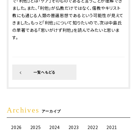
で「利他」とは「ケア」そのものであると言うことが理解でき
ました。また、「利他」が仏教だけではなく、儒教やキリスト
教にも通じる人類の普遍思想であるという可能性が見えて
きました。もっと「利他」について知りたいので、次は中島氏
の単著である『思いがけず利他』を読んでみたいと思いま
す。
一覧へもどる
Archives
アーカイブ
2026
2025
2024
2023
2022
2021