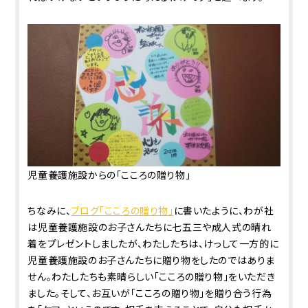
児童養護施設からの「こころの贈り物」
ちなみに、
ブログ「こころの贈り物」
に書いたように、わが社
は児童養護施設のお子さんたちに七五三や成人式の晴れ
着をプレゼントしましたが、わたしたちは、けっして一方的に
児童養護施設のお子さんたちに贈り物をしたのではありま
せん。わたしたちも素晴らしい「こころの贈り物」をいただき
ました。そして、お互いが「こころの贈り物」を贈り合う行為