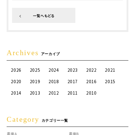
一覧へもどる
Archives
アーカイブ
2026
2025
2024
2023
2022
2021
2020
2019
2018
2017
2016
2015
2014
2013
2012
2011
2010
Category
カテゴリー一覧
書庫A
書庫B