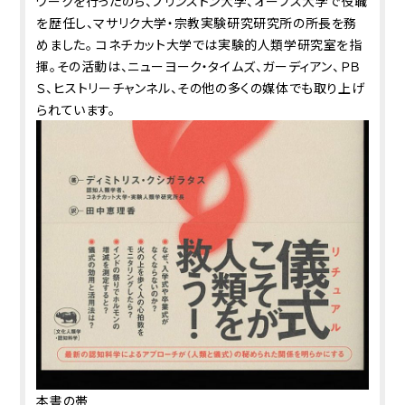
ワークを行ったのち、プリンストン大学、オーフス大学で役職
を歴任し、マサリク大学・宗教実験研究研究所の所長を務
めました。 コネチカット大学では実験的人類学研究室を指
揮。その活動は、ニューヨーク・タイムズ、ガーディアン、ＰＢ
Ｓ、ヒストリーチャンネル、その他の多くの媒体でも取り上げ
られています。
本書の帯