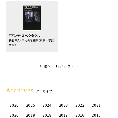
『アンチ・スペクタクル』
長谷正人・中村秀之編訳（東京大学出
版会）
前へ
1
2
3
4
5
次へ
Archives
アーカイブ
2026
2025
2024
2023
2022
2021
2020
2019
2018
2017
2016
2015