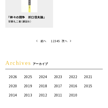
『神々の闘争 折口信夫論』
安藤礼二著（講談社）
前へ
1
2
3
4
5
次へ
Archives
アーカイブ
2026
2025
2024
2023
2022
2021
2020
2019
2018
2017
2016
2015
2014
2013
2012
2011
2010